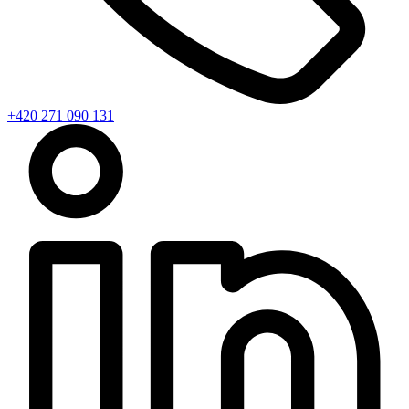
+420 271 090 131