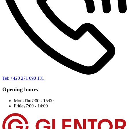
Tel: +420 271 090 131
Opening hours
Mon-Thu
7:00 - 15:00
Friday
7:00 - 14:00