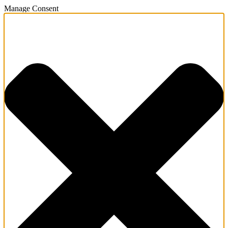
Manage Consent