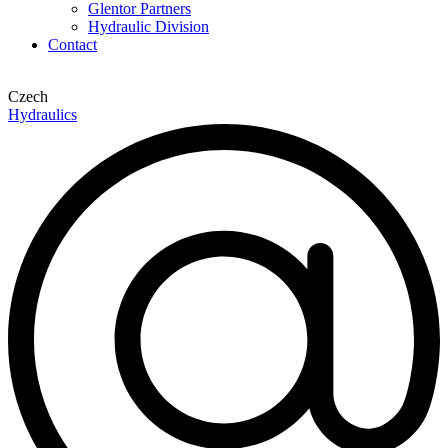
Glentor Partners
Hydraulic Division
Contact
Czech
Hydraulics