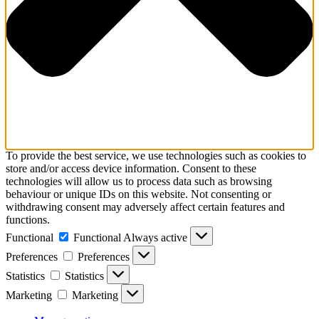
To provide the best service, we use technologies such as cookies to
store and/or access device information. Consent to these
technologies will allow us to process data such as browsing
behaviour or unique IDs on this website. Not consenting or
withdrawing consent may adversely affect certain features and
functions.
Functional
Functional
Always active
Preferences
Preferences
Statistics
Statistics
Marketing
Marketing