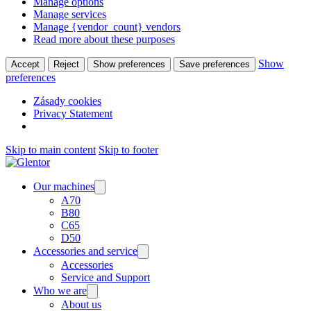
Manage options
Manage services
Manage {vendor_count} vendors
Read more about these purposes
Show
Accept
Reject
Show preferences
Save preferences
preferences
Zásady cookies
Privacy Statement
Skip to main content
Skip to footer
Our machines
A70
B80
C65
D50
Accessories and service
Accessories
Service and Support
Who we are
About us