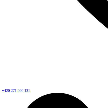
+420 271 090 131