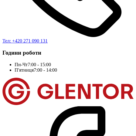
Тел: +420 271 090 131
Години роботи
Пн-Чт
7:00 - 15:00
П'ятниця
7:00 - 14:00