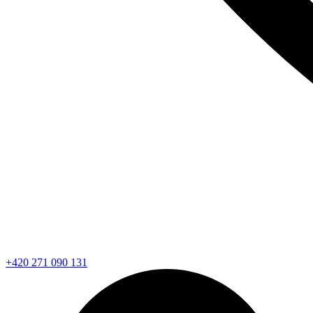
+420 271 090 131